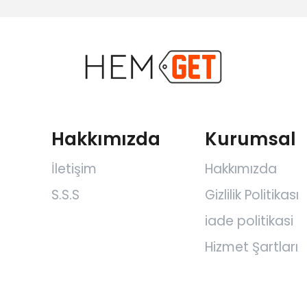
Hakkımızda
Kurumsal
İletişim
Hakkımızda
S.S.S
Gizlilik Politikası
m
iade politikasi
Hizmet Şartları