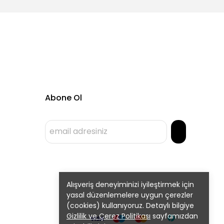
Abone Ol
Alışveriş deneyiminizi iyileştirmek için
yasal düzenlemelere uygun çerezler
(cookies) kullanıyoruz. Detaylı bilgiye
Gizlilik ve Çerez Politikası
sayfamızdan