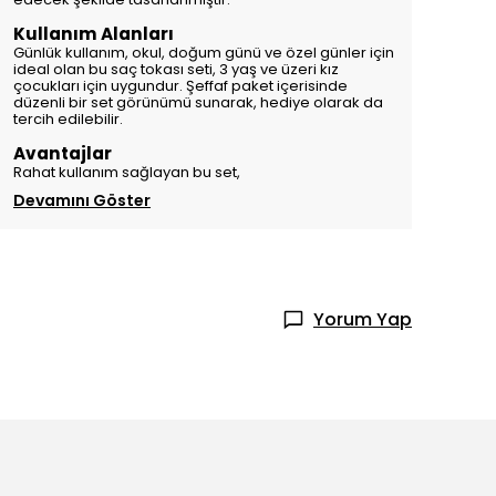
Kullanım Alanları
Günlük kullanım, okul, doğum günü ve özel günler için
ideal olan bu saç tokası seti, 3 yaş ve üzeri kız
çocukları için uygundur. Şeffaf paket içerisinde
düzenli bir set görünümü sunarak, hediye olarak da
tercih edilebilir.
Avantajlar
Rahat kullanım sağlayan bu set,
Devamını Göster
Yorum Yap