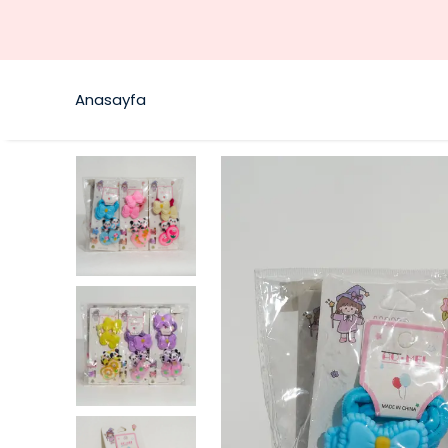
Anasayfa