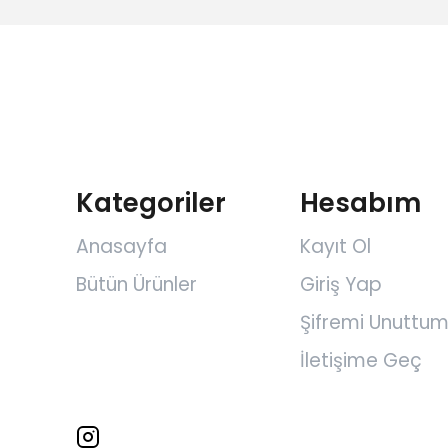
Kategoriler
Hesabım
Anasayfa
Kayıt Ol
Bütün Ürünler
Giriş Yap
Şifremi Unuttu
İletişime Geç