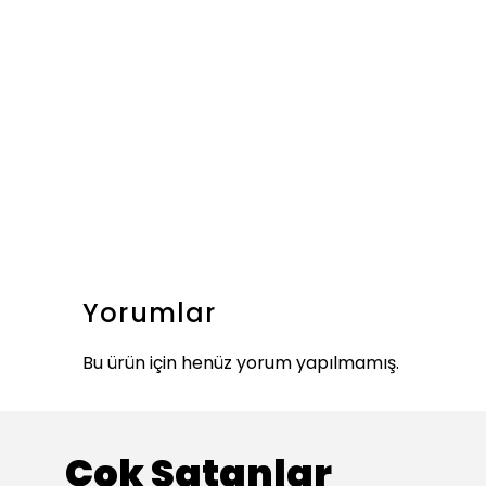
Yorumlar
Bu ürün için henüz yorum yapılmamış.
Çok Satanlar