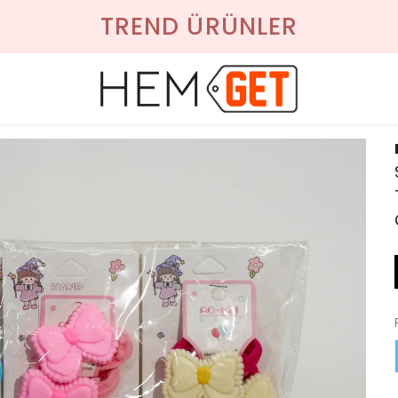
TREND ÜRÜNLER