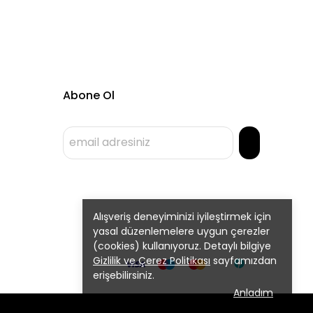
Abone Ol
Alışveriş deneyiminizi iyileştirmek için
yasal düzenlemelere uygun çerezler
(cookies) kullanıyoruz. Detaylı bilgiye
Gizlilik ve Çerez Politikası
sayfamızdan
erişebilirsiniz.
Anladım