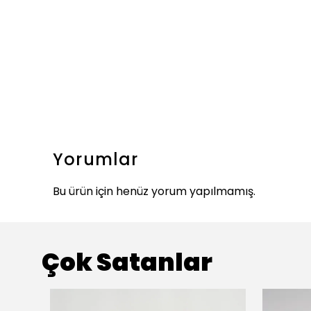
Yorumlar
Bu ürün için henüz yorum yapılmamış.
Çok Satanlar