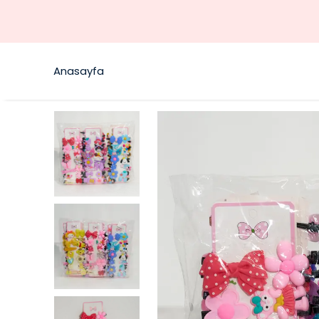
Anasayfa