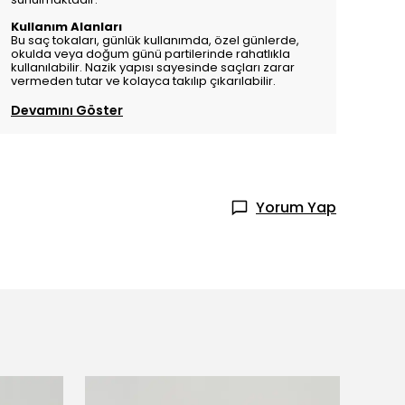
Kullanım Alanları
Bu saç tokaları, günlük kullanımda, özel günlerde,
okulda veya doğum günü partilerinde rahatlıkla
kullanılabilir. Nazik yapısı sayesinde saçları zarar
vermeden tutar ve kolayca takılıp çıkarılabilir.
Devamını Göster
Yorum Yap