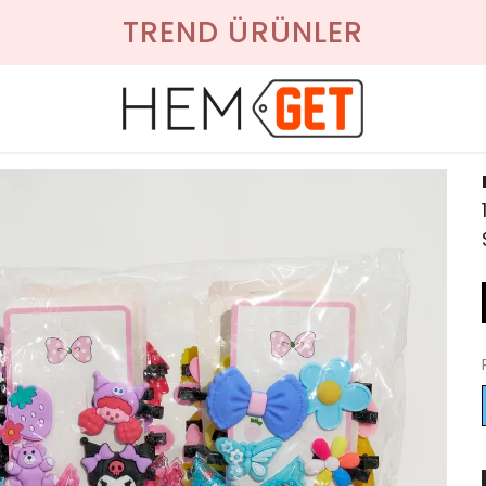
TREND ÜRÜNLER