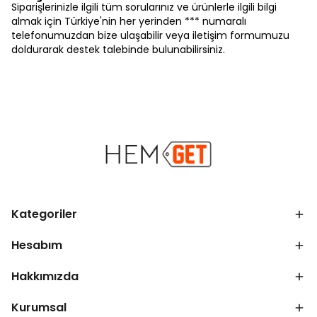
Siparişlerinizle ilgili tüm sorularınız ve ürünlerle ilgili bilgi
almak için Türkiye'nin her yerinden *** numaralı
telefonumuzdan bize ulaşabilir veya iletişim formumuzu
doldurarak destek talebinde bulunabilirsiniz.
Kategoriler
Hesabım
Hakkımızda
Kurumsal