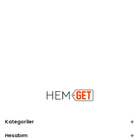
Kategoriler
Hesabım